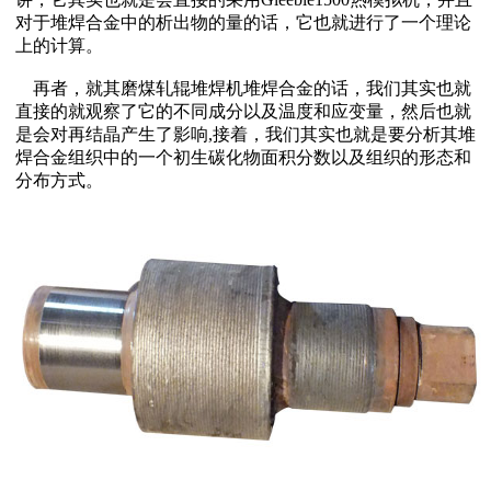
对于堆焊合金中的析出物的量的话，它也就进行了一个理论
上的计算。
再者，就其磨煤轧辊堆焊机堆焊合金的话，我们其实也就
直接的就观察了它的不同成分以及温度和应变量，然后也就
是会对再结晶产生了影响,接着，我们其实也就是要分析其堆
焊合金组织中的一个初生碳化物面积分数以及组织的形态和
分布方式。