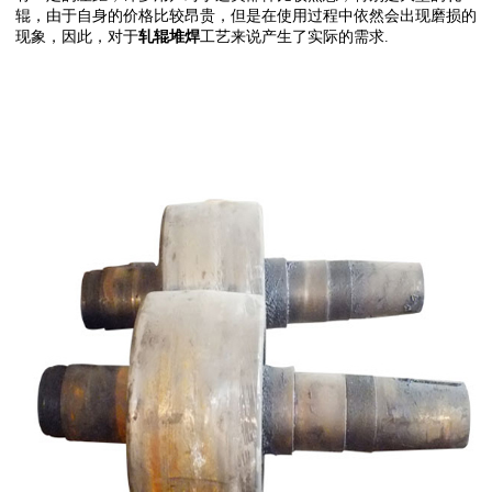
辊，由于自身的价格比较昂贵，但是在使用过程中依然会出现磨损的
现象，因此，对于
轧辊堆焊
工艺来说产生了实际的需求.