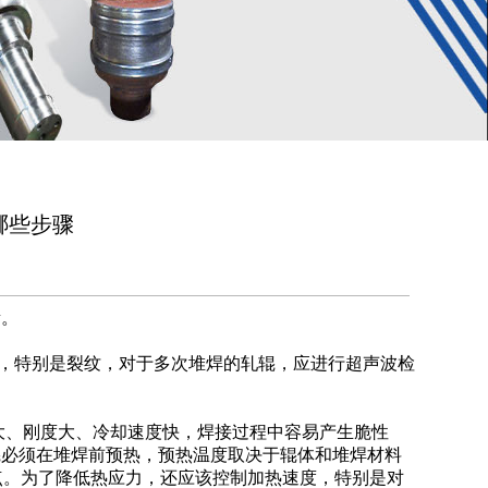
哪些步骤
素。
，特别是裂纹，对于多次堆焊的轧辊，应进行超声波检
大、刚度大、冷却速度快，焊接过程中容易产生脆性
辊必须在堆焊前预热，预热温度取决于辊体和堆焊材料
点。为了降低热应力，还应该控制加热速度，特别是对