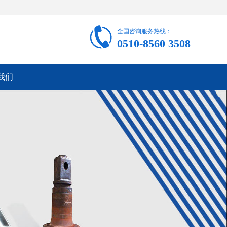
全国咨询服务热线：
0510-8560 3508
我们