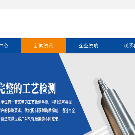
中心
新闻资讯
企业资质
联系